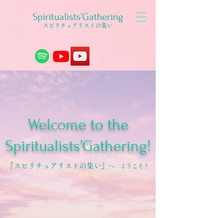
Spiritualists’Gathering
スピリチュアリストの集い
Welcome to the
Spiritualists’Gathering!
『スピリチュアリストの集い』
へ ようこ
そ！