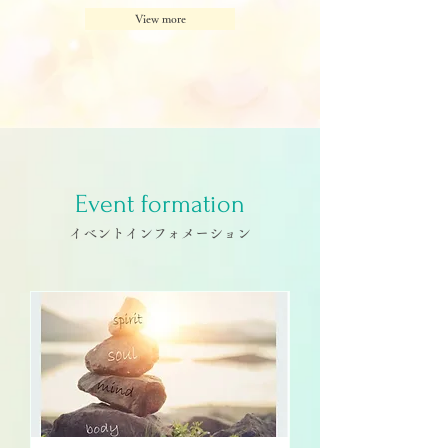
View more
Event formation
イベントインフォメーション