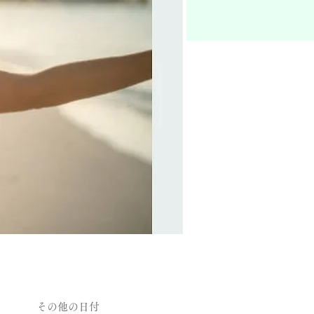
その他の日付