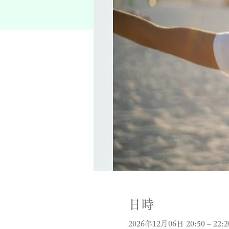
日時
2026年12月06日 20:50 – 22:2