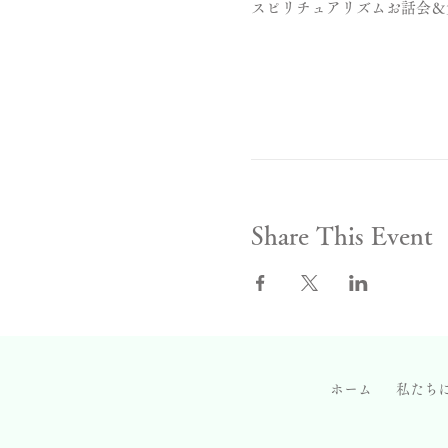
スピリチュアリズムお話会＆
Share This Event
ホーム
私たち