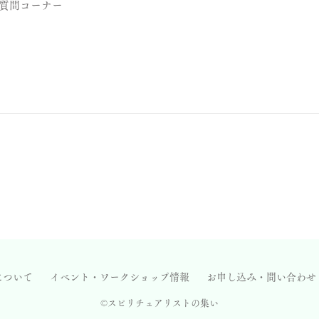
質問コーナー
について
イベント・ワークショップ情報
お申し込み・問い合わせ
©
スピリチュアリストの集い