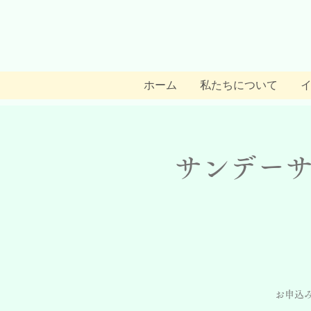
ホーム
私たちについて
サンデーサ
お申込