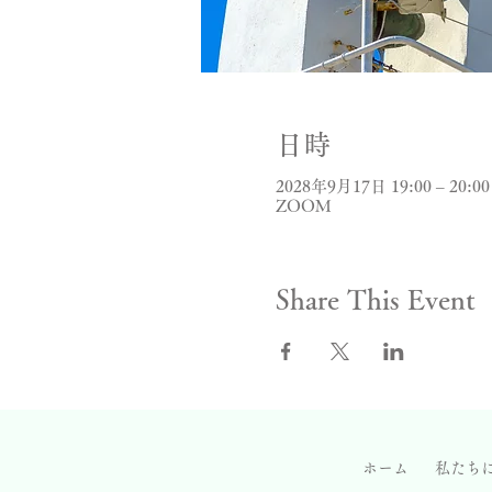
日時
2028年9月17日 19:00 – 20:00
ZOOM
Share This Event
ホーム
私たち