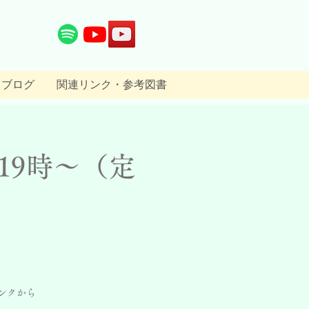
ブログ
関連リンク・参考図書
19時〜（定
ンクから