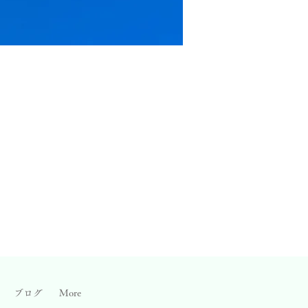
ブログ
More