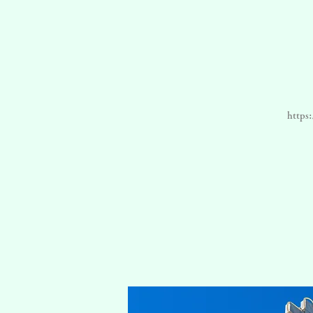
https