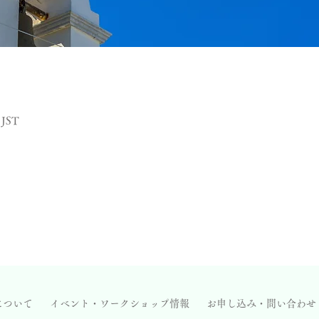
 JST
について
イベント・ワークショップ情報
お申し込み・問い合わせ