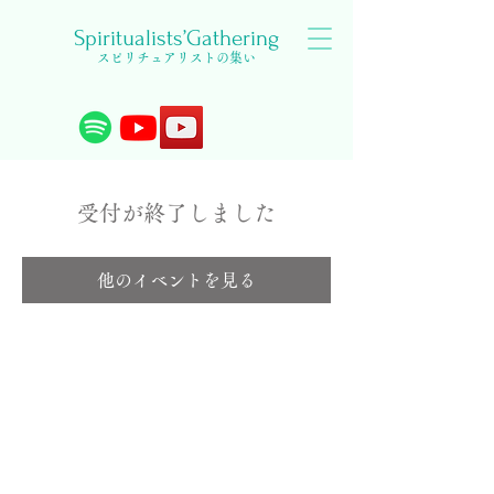
Spiritualists’Gathering
スピリチュアリストの集い
受付が終了しました
他のイベントを見る