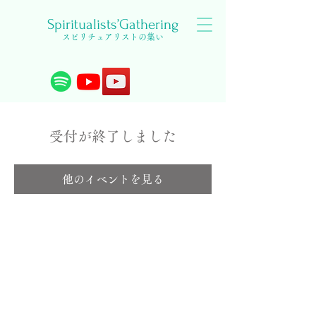
Spiritualists’Gathering
スピリチュアリストの集い
受付が終了しました
他のイベントを見る