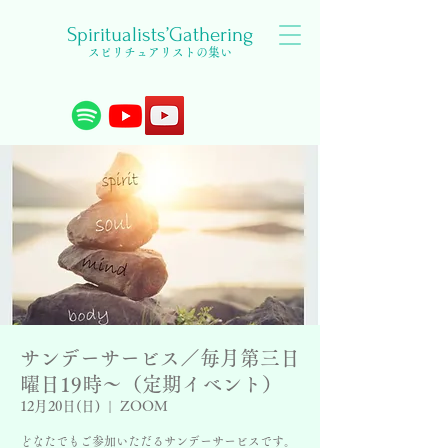
Spiritualists’Gathering
スピリチュアリストの集い
サンデーサービス／毎月第三日
曜日19時〜（定期イベント）
12月20日(日)
  |  
ZOOM
どなたでもご参加いただるサンデーサービスです。