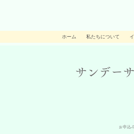
ホーム
私たちについて
サンデーサ
お申込