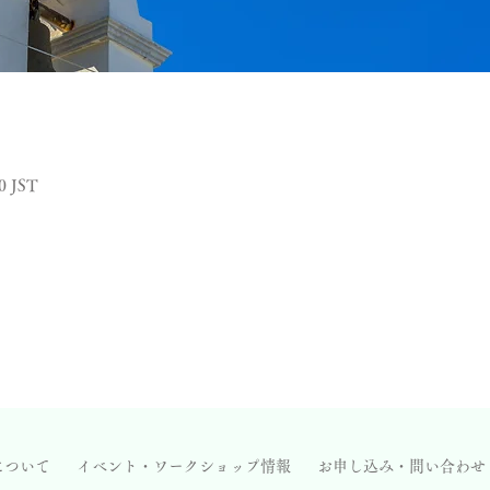
0 JST
について
イベント・ワークショップ情報
お申し込み・問い合わせ