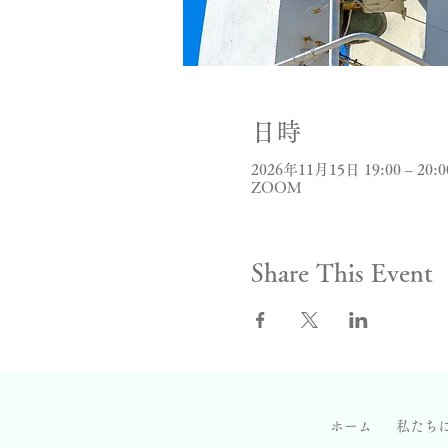
日時
2026年11月15日 19:00 – 20:0
ZOOM
Share This Event
ホーム
私たち