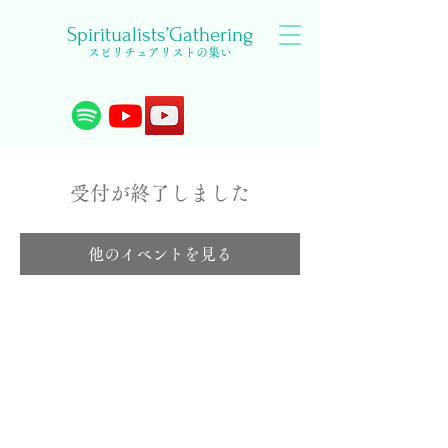
Spiritualists’Gathering
スピリチュアリストの集い
受付が終了しました
他のイベントを見る