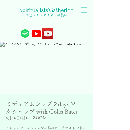
Spiritualists’Gathering
スピリチュアリストの集い
ミディアムシップ２days ワー
クショップ with Colin Bates
6月16日(月)
  |  
ZOOM
こちらのワークショップの詳細は、当サイトお申し