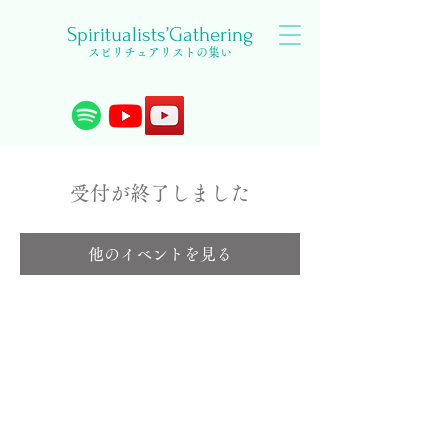
Spiritualists’Gathering
スピリチュアリストの集い
受付が終了しました
他のイベントを見る